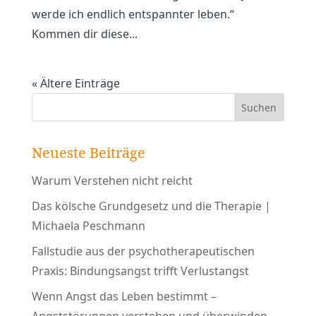
werde ich endlich entspannter leben.“
Kommen dir diese...
« Ältere Einträge
Neueste Beiträge
Warum Verstehen nicht reicht
Das kölsche Grundgesetz und die Therapie |
Michaela Peschmann
Fallstudie aus der psychotherapeutischen
Praxis: Bindungsangst trifft Verlustangst
Wenn Angst das Leben bestimmt –