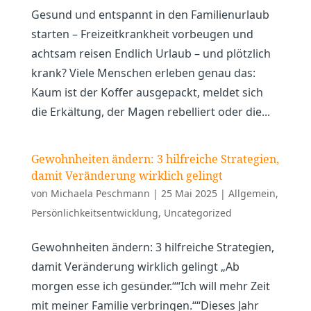
Gesund und entspannt in den Familienurlaub
starten – Freizeitkrankheit vorbeugen und
achtsam reisen Endlich Urlaub – und plötzlich
krank? Viele Menschen erleben genau das:
Kaum ist der Koffer ausgepackt, meldet sich
die Erkältung, der Magen rebelliert oder die...
Gewohnheiten ändern: 3 hilfreiche Strategien,
damit Veränderung wirklich gelingt
von
Michaela Peschmann
|
25 Mai 2025
|
Allgemein
,
Persönlichkeitsentwicklung
,
Uncategorized
Gewohnheiten ändern: 3 hilfreiche Strategien,
damit Veränderung wirklich gelingt „Ab
morgen esse ich gesünder.““Ich will mehr Zeit
mit meiner Familie verbringen.““Dieses Jahr