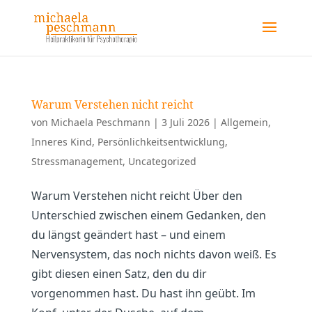
Warum Verstehen nicht reicht
von
Michaela Peschmann
|
3 Juli 2026
|
Allgemein
,
Inneres Kind
,
Persönlichkeitsentwicklung
,
Stressmanagement
,
Uncategorized
Warum Verstehen nicht reicht Über den
Unterschied zwischen einem Gedanken, den
du längst geändert hast – und einem
Nervensystem, das noch nichts davon weiß. Es
gibt diesen einen Satz, den du dir
vorgenommen hast. Du hast ihn geübt. Im