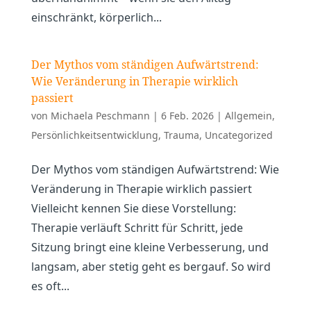
einschränkt, körperlich...
Der Mythos vom ständigen Aufwärtstrend:
Wie Veränderung in Therapie wirklich
passiert
von
Michaela Peschmann
|
6 Feb. 2026
|
Allgemein
,
Persönlichkeitsentwicklung
,
Trauma
,
Uncategorized
Der Mythos vom ständigen Aufwärtstrend: Wie
Veränderung in Therapie wirklich passiert
Vielleicht kennen Sie diese Vorstellung:
Therapie verläuft Schritt für Schritt, jede
Sitzung bringt eine kleine Verbesserung, und
langsam, aber stetig geht es bergauf. So wird
es oft...