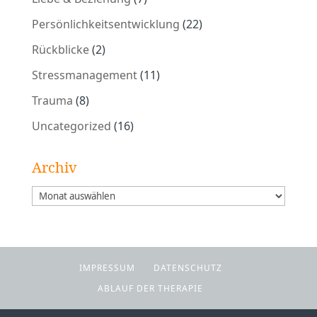
Persönlichkeitsentwicklung
(22)
Rückblicke
(2)
Stressmanagement
(11)
Trauma
(8)
Uncategorized
(16)
Archiv
Archiv
IMPRESSUM
DATENSCHUTZ
ABLAUF DER THERAPIE