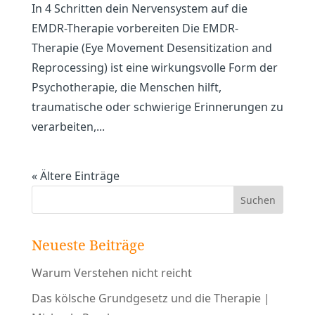
In 4 Schritten dein Nervensystem auf die
EMDR-Therapie vorbereiten Die EMDR-
Therapie (Eye Movement Desensitization and
Reprocessing) ist eine wirkungsvolle Form der
Psychotherapie, die Menschen hilft,
traumatische oder schwierige Erinnerungen zu
verarbeiten,...
« Ältere Einträge
Neueste Beiträge
Warum Verstehen nicht reicht
Das kölsche Grundgesetz und die Therapie |