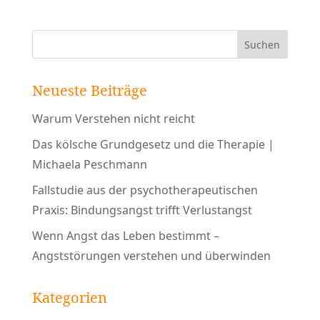
Neueste Beiträge
Warum Verstehen nicht reicht
Das kölsche Grundgesetz und die Therapie |
Michaela Peschmann
Fallstudie aus der psychotherapeutischen
Praxis: Bindungsangst trifft Verlustangst
Wenn Angst das Leben bestimmt –
Angststörungen verstehen und überwinden
Kategorien