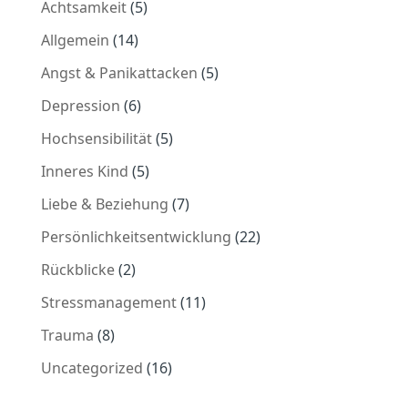
Achtsamkeit
(5)
Allgemein
(14)
Angst & Panikattacken
(5)
Depression
(6)
Hochsensibilität
(5)
Inneres Kind
(5)
Liebe & Beziehung
(7)
Persönlichkeitsentwicklung
(22)
Rückblicke
(2)
Stressmanagement
(11)
Trauma
(8)
Uncategorized
(16)