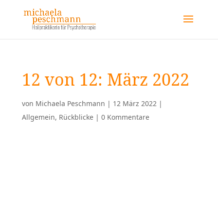
12 von 12: März 2022
von
Michaela Peschmann
|
12 März 2022
|
Allgemein
,
Rückblicke
|
0 Kommentare