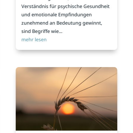
Verständnis für psychische Gesundheit
und emotionale Empfindungen
zunehmend an Bedeutung gewinnt,
sind Begriffe wie...
mehr lesen