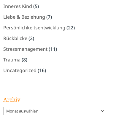
Inneres Kind
(5)
Liebe & Beziehung
(7)
Persönlichkeitsentwicklung
(22)
Rückblicke
(2)
Stressmanagement
(11)
Trauma
(8)
Uncategorized
(16)
Archiv
Archiv