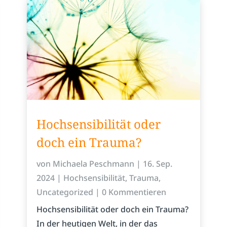
Hochsensibilität oder
doch ein Trauma?
von
Michaela Peschmann
|
16. Sep.
2024
|
Hochsensibilität
,
Trauma
,
Uncategorized
| 0 Kommentieren
Hochsensibilität oder doch ein Trauma?
In der heutigen Welt, in der das