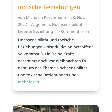
toxische Beziehungen
von
Michaela Peschmann
|
28. Nov.
2022
|
Allgemein
,
Hochsensibilität
,
Liebe & Beziehung
| 0 Kommentieren
Hochsensibilität und toxische
Beziehungen – bist du davon betroffen?
So kommst Du in Deine Kraft:
garantiert noch vor Weihnachten Es
geht um das Thema Hochsensibilität
und toxische Beziehungen und...
mehr lesen