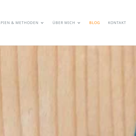
APIEN & METHODEN
ÜBER MICH
BLOG
KONTAKT