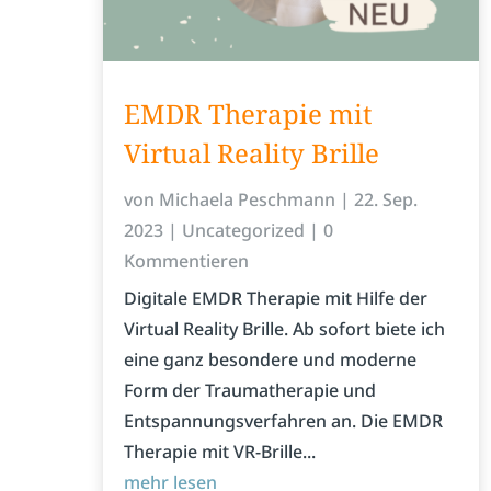
EMDR Therapie mit
Virtual Reality Brille
von
Michaela Peschmann
|
22. Sep.
2023
|
Uncategorized
| 0
Kommentieren
Digitale EMDR Therapie mit Hilfe der
Virtual Reality Brille. Ab sofort biete ich
eine ganz besondere und moderne
Form der Traumatherapie und
Entspannungsverfahren an. Die EMDR
Therapie mit VR-Brille...
mehr lesen