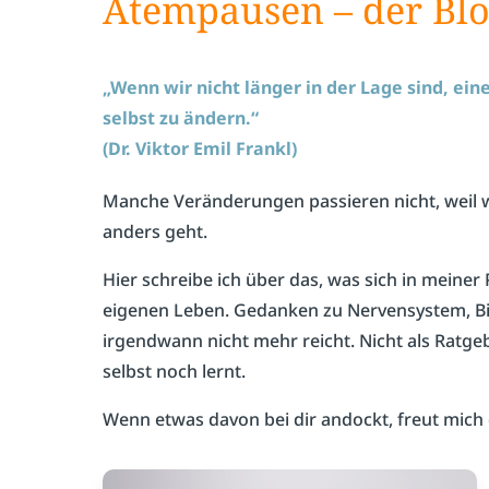
Atempausen – der Bl
„Wenn wir nicht länger in der Lage sind, eine
selbst zu ändern.“
(Dr. Viktor Emil Frankl)
Manche Veränderungen passieren nicht, weil wir
anders geht.
Hier schreibe ich über das, was sich in mein
eigenen Leben. Gedanken zu Nervensystem, B
irgendwann nicht mehr reicht. Nicht als Ratgeb
selbst noch lernt.
Wenn etwas davon bei dir andockt, freut mich 