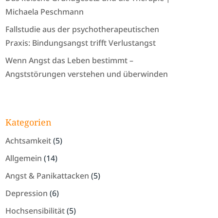
Michaela Peschmann
Fallstudie aus der psychotherapeutischen
Praxis: Bindungsangst trifft Verlustangst
Wenn Angst das Leben bestimmt –
Angststörungen verstehen und überwinden
Kategorien
Achtsamkeit
(5)
Allgemein
(14)
Angst & Panikattacken
(5)
Depression
(6)
Hochsensibilität
(5)