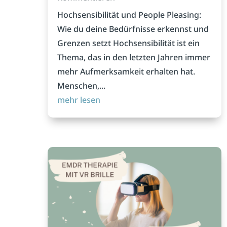
Hochsensibilität und People Pleasing:
Wie du deine Bedürfnisse erkennst und
Grenzen setzt Hochsensibilität ist ein
Thema, das in den letzten Jahren immer
mehr Aufmerksamkeit erhalten hat.
Menschen,...
mehr lesen