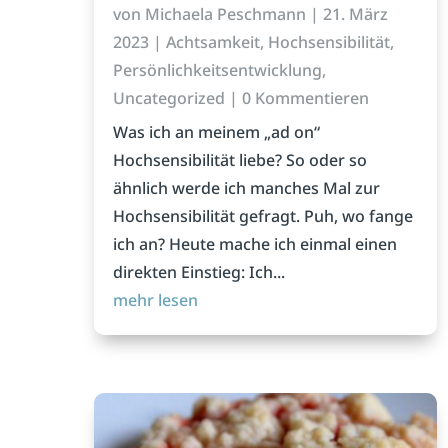
von
Michaela Peschmann
|
21. März
2023
|
Achtsamkeit
,
Hochsensibilität
,
Persönlichkeitsentwicklung
,
Uncategorized
| 0 Kommentieren
Was ich an meinem „ad on“
Hochsensibilität liebe? So oder so
ähnlich werde ich manches Mal zur
Hochsensibilität gefragt. Puh, wo fange
ich an? Heute mache ich einmal einen
direkten Einstieg: Ich...
mehr lesen